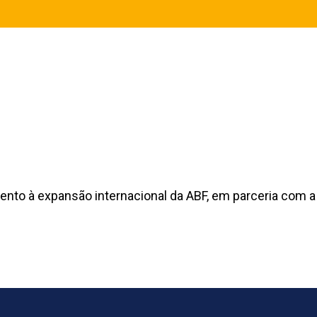
ento à expansão internacional da ABF, em parceria com a