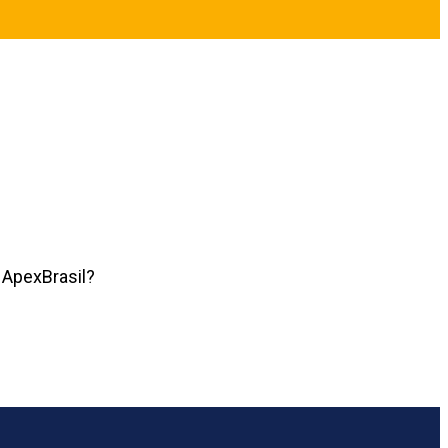
 ApexBrasil?