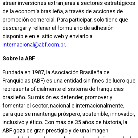
atraer inversiones extranjeras a sectores estratégicos
de la economía brasileña, a través de acciones de
promoción comercial. Para participar, solo tiene que
descargar y rellenar el formulario de adhesión
disponible en el sitio web y enviarlo a
internacional@abf.com.br
.
Sobre la ABF
Fundada en 1987, la Asociación Brasileña de
Franquicias (ABF) es una entidad sin fines de lucro que
representa oficialmente el sistema de franquicias
brasileño. Su misión es defender, promover y
fomentar el sector, nacional e internacionalmente,
para que se mantenga próspero, sostenible, innovador,
inclusivo y ético. Con más de 35 años de historia, la
ABF goza de gran prestigio y de una imagen