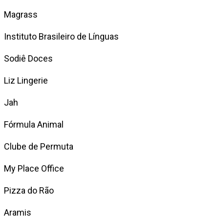
Magrass
Instituto Brasileiro de Línguas
Sodiê Doces
Liz Lingerie
Jah
Fórmula Animal
Clube de Permuta
My Place Office
Pizza do Rão
Aramis