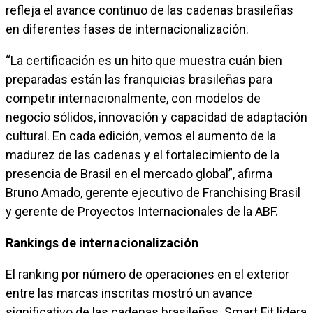
refleja el avance continuo de las cadenas brasileñas
en diferentes fases de internacionalización.
“La certificación es un hito que muestra cuán bien
preparadas están las franquicias brasileñas para
competir internacionalmente, con modelos de
negocio sólidos, innovación y capacidad de adaptación
cultural. En cada edición, vemos el aumento de la
madurez de las cadenas y el fortalecimiento de la
presencia de Brasil en el mercado global”, afirma
Bruno Amado, gerente ejecutivo de Franchising Brasil
y gerente de Proyectos Internacionales de la ABF.
Rankings de internacionalización
El ranking por número de operaciones en el exterior
entre las marcas inscritas mostró un avance
significativo de las cadenas brasileñas. Smart Fit lidera