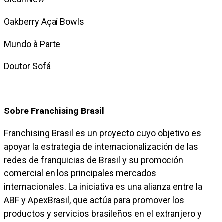
Oakberry Açaí Bowls
Mundo à Parte
Doutor Sofá
Sobre Franchising Brasil
Franchising Brasil es un proyecto cuyo objetivo es
apoyar la estrategia de internacionalización de las
redes de franquicias de Brasil y su promoción
comercial en los principales mercados
internacionales. La iniciativa es una alianza entre la
ABF y ApexBrasil, que actúa para promover los
productos y servicios brasileños en el extranjero y