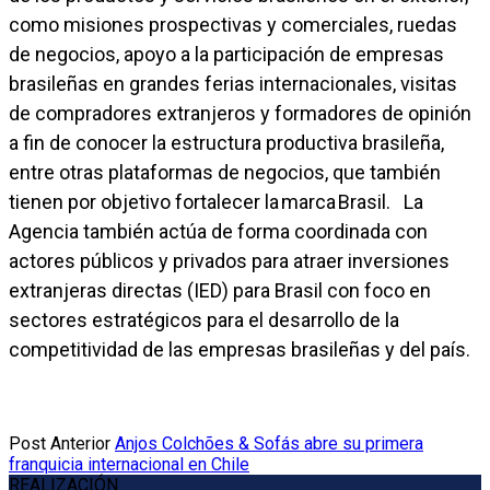
como misiones prospectivas y comerciales, ruedas
de negocios, apoyo a la participación de empresas
brasileñas en grandes ferias internacionales, visitas
de compradores extranjeros y formadores de opinión
a fin de conocer la estructura productiva brasileña,
entre otras plataformas de negocios, que también
tienen por objetivo fortalecer la marca Brasil. La
Agencia también actúa de forma coordinada con
actores públicos y privados para atraer inversiones
extranjeras directas (IED) para Brasil con foco en
sectores estratégicos para el desarrollo de la
competitividad de las empresas brasileñas y del país.
Post Anterior
Anjos Colchões & Sofás abre su primera
franquicia internacional en Chile
REALIZACIÓN