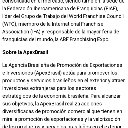
consolidada en el mercado, siendo también la sede de
la Federación Iberoamericana de Franquicias (FIAF),
líder del Grupo de Trabajo del World Franchise Council
(WFC), miembro de la International Franchise
Association (IFA) y responsable de la mayor feria de
franquicias del mundo, la ABF Franchising Expo.
Sobre la ApexBrasil
La Agencia Brasileña de Promoción de Exportaciones
e Inversiones (ApexBrasil) actúa para promover los
productos y servicios brasileños en el exterior y atraer
inversiones extranjeras para los sectores
estratégicos de la economía brasileña. Para alcanzar
sus objetivos, la ApexBrasil realiza acciones
diversificadas de promoción comercial que tienen en
mira la promoción de exportaciones y la valorización
de los productos y servicios brasileños en el exterior,