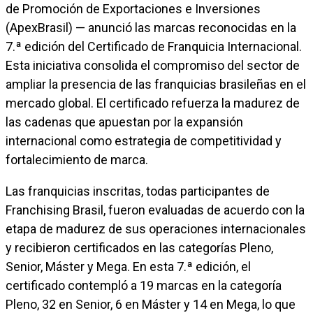
de Promoción de Exportaciones e Inversiones
(ApexBrasil) — anunció las marcas reconocidas en la
7.ª edición del Certificado de Franquicia Internacional.
Esta iniciativa consolida el compromiso del sector de
ampliar la presencia de las franquicias brasileñas en el
mercado global. El certificado refuerza la madurez de
las cadenas que apuestan por la expansión
internacional como estrategia de competitividad y
fortalecimiento de marca.
Las franquicias inscritas, todas participantes de
Franchising Brasil, fueron evaluadas de acuerdo con la
etapa de madurez de sus operaciones internacionales
y recibieron certificados en las categorías Pleno,
Senior, Máster y Mega. En esta 7.ª edición, el
certificado contempló a 19 marcas en la categoría
Pleno, 32 en Senior, 6 en Máster y 14 en Mega, lo que