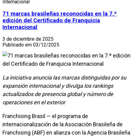
Internacional
71 marcas brasileñas reconocidas en la 7.ª
edición del Certificado de Franquicia
Internacional
3 de diciembre de 2025
Publicado em 03/12/2025
La iniciativa anuncia las marcas distinguidas por su
expansión internacional y divulga los rankings
actualizados de presencia global y número de
operaciones en el exterior
Franchising Brasil — el programa de
internacionalización de la Asociación Brasileña de
Franchising (ABF) en alianza con la Agencia Brasileña