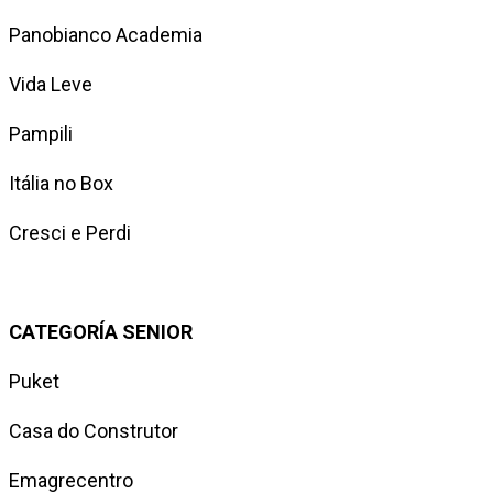
Panobianco Academia
Vida Leve
Pampili
Itália no Box
Cresci e Perdi
CATEGORÍA SENIOR
Puket
Casa do Construtor
Emagrecentro