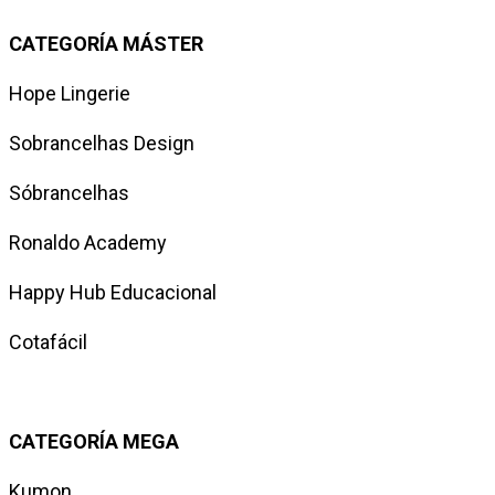
CATEGORÍA MÁSTER
Hope Lingerie
Sobrancelhas Design
Sóbrancelhas
Ronaldo Academy
Happy Hub Educacional
Cotafácil
CATEGORÍA MEGA
Kumon