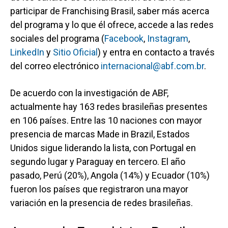
participar de Franchising Brasil, saber más acerca
del programa y lo que él ofrece, accede a las redes
sociales del programa (
Facebook
,
Instagram
,
LinkedIn
y
Sitio Oficial
) y entra en contacto a través
del correo electrónico
internacional@abf.com.br
.
De acuerdo con la investigación de ABF,
actualmente hay 163 redes brasileñas presentes
en 106 países. Entre las 10 naciones con mayor
presencia de marcas Made in Brazil, Estados
Unidos sigue liderando la lista, con Portugal en
segundo lugar y Paraguay en tercero. El año
pasado, Perú (20%), Angola (14%) y Ecuador (10%)
fueron los países que registraron una mayor
variación en la presencia de redes brasileñas.