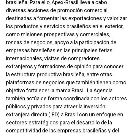
brasileña. Para ello, Apex-Brasil lleva a cabo
diversas acciones de promoción comercial
destinadas a fomentar las exportaciones y valorizar
los productos y servicios brasileños en el exterior,
como misiones prospectivas y comerciales,
rondas de negocios, apoyo a la participación de
empresas brasileñas en las principales ferias
internacionales, visitas de compradores
extranjeros y formadores de opinión para conocer
la estructura productiva brasileña, entre otras
plataformas de negocios que también tienen como
objetivo fortalecer la marca Brasil. La Agencia
también actúa de forma coordinada con los actores
públicos y privados para atraer la inversión
extranjera directa (IED) a Brasil con un enfoque en
sectores estratégicos para el desarrollo de la
competitividad de las empresas brasileñas y del