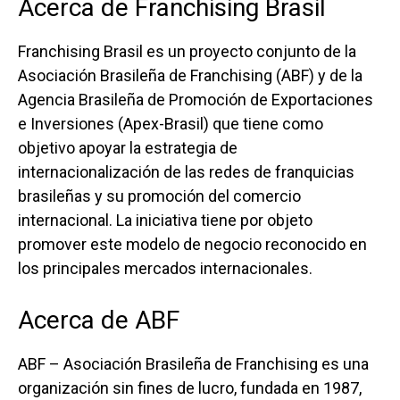
Acerca de Franchising Brasil
Franchising Brasil es un proyecto conjunto de la
Asociación Brasileña de Franchising (ABF) y de la
Agencia Brasileña de Promoción de Exportaciones
e Inversiones (Apex-Brasil) que tiene como
objetivo apoyar la estrategia de
internacionalización de las redes de franquicias
brasileñas y su promoción del comercio
internacional. La iniciativa tiene por objeto
promover este modelo de negocio reconocido en
los principales mercados internacionales.
Acerca de ABF
ABF – Asociación Brasileña de Franchising es una
organización sin fines de lucro, fundada en 1987,