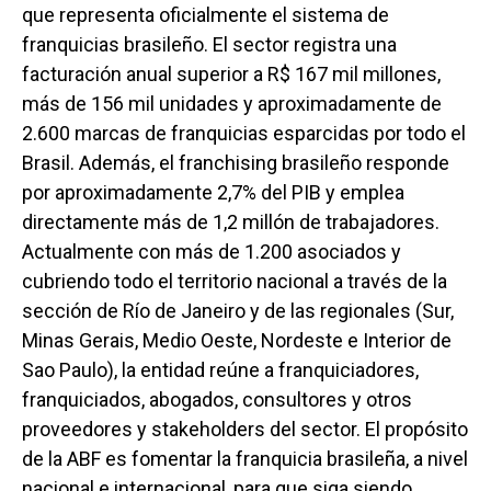
que representa oficialmente el sistema de
franquicias brasileño. El sector registra una
facturación anual superior a R$ 167 mil millones,
más de 156 mil unidades y aproximadamente de
2.600 marcas de franquicias esparcidas por todo el
Brasil. Además, el franchising brasileño responde
por aproximadamente 2,7% del PIB y emplea
directamente más de 1,2 millón de trabajadores.
Actualmente con más de 1.200 asociados y
cubriendo todo el territorio nacional a través de la
sección de Río de Janeiro y de las regionales (Sur,
Minas Gerais, Medio Oeste, Nordeste e Interior de
Sao Paulo), la entidad reúne a franquiciadores,
franquiciados, abogados, consultores y otros
proveedores y stakeholders del sector. El propósito
de la ABF es fomentar la franquicia brasileña, a nivel
nacional e internacional, para que siga siendo