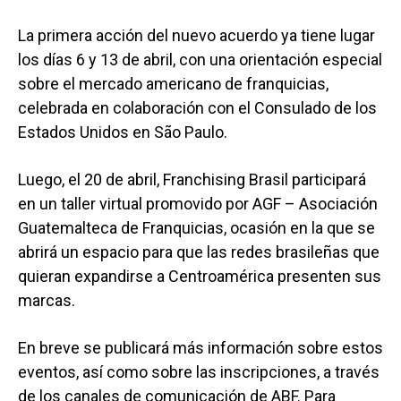
La primera acción del nuevo acuerdo ya tiene lugar
los días 6 y 13 de abril, con una orientación especial
sobre el mercado americano de franquicias,
celebrada en colaboración con el Consulado de los
Estados Unidos en São Paulo.
Luego, el 20 de abril, Franchising Brasil participará
en un taller virtual promovido por AGF – Asociación
Guatemalteca de Franquicias, ocasión en la que se
abrirá un espacio para que las redes brasileñas que
quieran expandirse a Centroamérica presenten sus
marcas.
En breve se publicará más información sobre estos
eventos, así como sobre las inscripciones, a través
de los canales de comunicación de ABF. Para