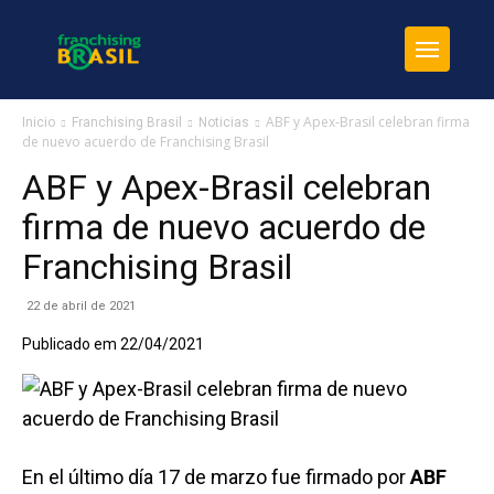
ABF y Apex-Brasil celebran firma
Inicio
Franchising Brasil
Noticias
de nuevo acuerdo de Franchising Brasil
ABF y Apex-Brasil celebran
firma de nuevo acuerdo de
Franchising Brasil
22 de abril de 2021
Publicado em 22/04/2021
En el último día 17 de marzo fue firmado por
ABF