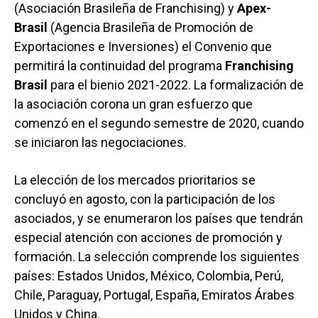
(Asociación Brasileña de Franchising) y
Apex-
Brasil
(Agencia Brasileña de Promoción de
Exportaciones e Inversiones) el Convenio que
permitirá la continuidad del programa
Franchising
Brasil
para el bienio 2021-2022. La formalización de
la asociación corona un gran esfuerzo que
comenzó en el segundo semestre de 2020, cuando
se iniciaron las negociaciones.
La elección de los mercados prioritarios se
concluyó en agosto, con la participación de los
asociados, y se enumeraron los países que tendrán
especial atención con acciones de promoción y
formación. La selección comprende los siguientes
países: Estados Unidos, México, Colombia, Perú,
Chile, Paraguay, Portugal, España, Emiratos Árabes
Unidos y China.