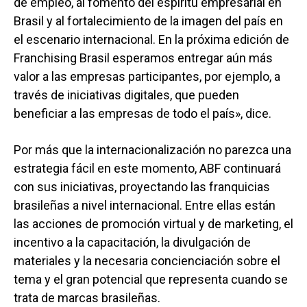
de empleo, al fomento del espíritu empresarial en
Brasil y al fortalecimiento de la imagen del país en
el escenario internacional. En la próxima edición de
Franchising Brasil esperamos entregar aún más
valor a las empresas participantes, por ejemplo, a
través de iniciativas digitales, que pueden
beneficiar a las empresas de todo el país», dice.
Por más que la internacionalización no parezca una
estrategia fácil en este momento, ABF continuará
con sus iniciativas, proyectando las franquicias
brasileñas a nivel internacional. Entre ellas están
las acciones de promoción virtual y de marketing, el
incentivo a la capacitación, la divulgación de
materiales y la necesaria concienciación sobre el
tema y el gran potencial que representa cuando se
trata de marcas brasileñas.