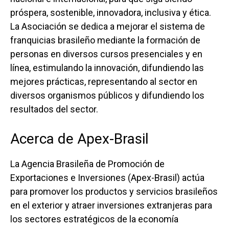
próspera, sostenible, innovadora, inclusiva y ética.
La Asociación se dedica a mejorar el sistema de
franquicias brasileño mediante la formación de
personas en diversos cursos presenciales y en
línea, estimulando la innovación, difundiendo las
mejores prácticas, representando al sector en
diversos organismos públicos y difundiendo los
resultados del sector.
Acerca de Apex-Brasil
La Agencia Brasileña de Promoción de
Exportaciones e Inversiones (Apex-Brasil) actúa
para promover los productos y servicios brasileños
en el exterior y atraer inversiones extranjeras para
los sectores estratégicos de la economía