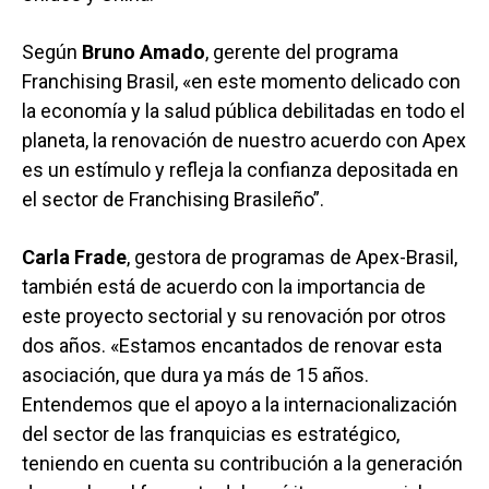
Según
Bruno Amado
, gerente del programa
Franchising Brasil, «en este momento delicado con
la economía y la salud pública debilitadas en todo el
planeta, la renovación de nuestro acuerdo con Apex
es un estímulo y refleja la confianza depositada en
el sector de Franchising Brasileño”.
Carla Frade
, gestora de programas de Apex-Brasil,
también está de acuerdo con la importancia de
este proyecto sectorial y su renovación por otros
dos años. «Estamos encantados de renovar esta
asociación, que dura ya más de 15 años.
Entendemos que el apoyo a la internacionalización
del sector de las franquicias es estratégico,
teniendo en cuenta su contribución a la generación