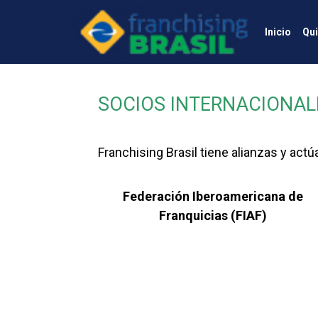
Inicio
Qu
SOCIOS INTERNACIONAL
Franchising Brasil tiene alianzas y act
Federación Iberoamericana de
Franquicias (FIAF)