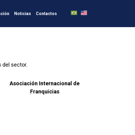
ción
Noticias
Contactos
 del sector.
Asociación Internacional de
Franquicias