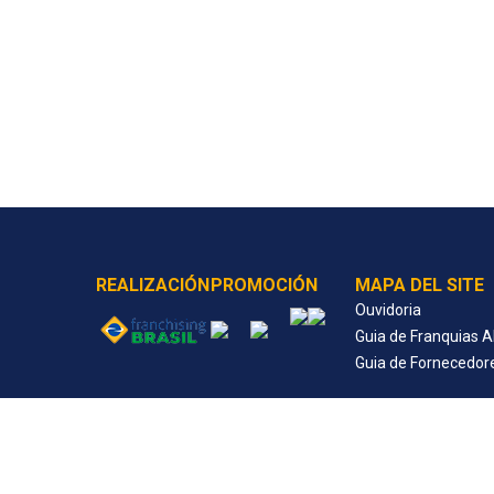
REALIZACIÓN
PROMOCIÓN
MAPA DEL SITE
Ouvidoria
Guia de Franquias 
Guia de Fornecedor