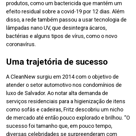
produtos, como um bactericida que mantém um
efeito residual sobre a covid-19 por 12 dias. Além
disso, a rede também passou a usar tecnologia de
lâmpadas nano UV, que desintegra ácaros,
bactérias e alguns tipos de vírus, como o novo
coronavírus.
Uma trajetória de sucesso
A CleanNew surgiu em 2014 com o objetivo de
atender o setor automotivo nos condomínios de
luxo de Salvador. Ao notar alta demanda de
serviços residenciais para a higienização de itens
como sofás e cadeiras, Fritz descobriu um nicho
de mercado até então pouco explorado e brilhou. “O
sucesso foi tamanho que, em pouco tempo,
diversas celebridades se surpreenderam com