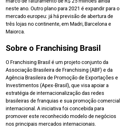
marco de faturamento de R$ 25 milhões ainda
neste ano. Outro plano para 2021 é expandir para o
mercado europeu: já há previsão de abertura de
três lojas no continente, em Madri, Barcelona e
Maiorca.
Sobre o Franchising Brasil
O Franchising Brasil é um projeto conjunto da
Associação Brasileira de Franchising (ABF) e da
Agência Brasileira de Promoção de Exportações e
Investimentos (Apex-Brasil), que visa apoiar a
estratégia de internacionalização das redes
brasileiras de franquias e sua promoção comercial
internacional. A iniciativa foi concebida para
promover este reconhecido modelo de negócios
nos principais mercados internacionais.