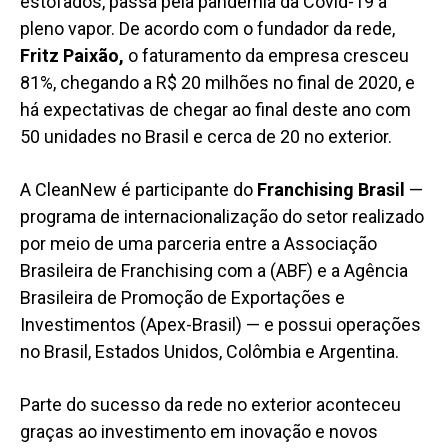
estofados, passa pela pandemia da Covid-19 a
pleno vapor. De acordo com o fundador da rede,
Fritz Paixão,
o faturamento da empresa cresceu
81%, chegando a R$ 20 milhões no final de 2020, e
há expectativas de chegar ao final deste ano com
50 unidades no Brasil e cerca de 20 no exterior.
A CleanNew é participante do
Franchising Brasil
—
programa de internacionalização do setor realizado
por meio de uma parceria entre a Associação
Brasileira de Franchising com a (ABF) e a Agência
Brasileira de Promoção de Exportações e
Investimentos (Apex-Brasil) — e possui operações
no Brasil, Estados Unidos, Colômbia e Argentina.
Parte do sucesso da rede no exterior aconteceu
graças ao investimento em inovação e novos