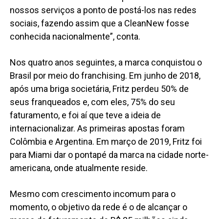
nossos serviços a ponto de postá-los nas redes
sociais, fazendo assim que a CleanNew fosse
conhecida nacionalmente”, conta.
Nos quatro anos seguintes, a marca conquistou o
Brasil por meio do franchising. Em junho de 2018,
após uma briga societária, Fritz perdeu 50% de
seus franqueados e, com eles, 75% do seu
faturamento, e foi aí que teve a ideia de
internacionalizar. As primeiras apostas foram
Colômbia e Argentina. Em março de 2019, Fritz foi
para Miami dar o pontapé da marca na cidade norte-
americana, onde atualmente reside.
Mesmo com crescimento incomum para o
momento, o objetivo da rede é o de alcançar o