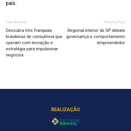
país.
Post Anterior
Próximo Post
Descubra três franquias
Regional interior de SP debate
brasileiras de consultoria que
governança e comportamento
operam com inovação e
empreendedor
estratégia para impulsionar
negócios
REALIZAÇÃO