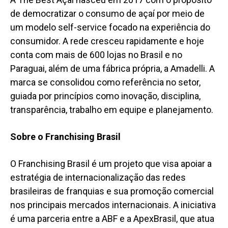
de democratizar o consumo
de
açaí por meio de
um modelo self-service focado na experiência do
consumidor. A rede cresceu rapidamente e hoje
conta com mais de 600 lojas no Brasil e no
Paraguai, além de uma fábrica própria, a Amadelli. A
marca se consolidou como referência no setor,
guiad
a
por princípios como inovação, disciplina,
transparência, trabalho em equipe e planejamento.
Sobre o Franchising Brasil
O Franchising Brasil é um projeto que visa apoiar a
estratégia de internacionalização das redes
brasileiras de franquias e sua promoção comercial
nos principais mercados internacionais. A iniciativa
é uma parceria entre a ABF e a ApexBrasil, que atua