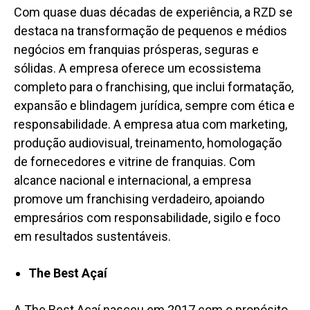
Com quase duas décadas de experiência, a RZD se
destaca na transformação de pequenos e médios
negócios em franquias prósperas, seguras e
sólidas. A empresa oferece um ecossistema
completo para o franchising, que inclui formatação,
expansão e blindagem jurídica, sempre com ética e
responsabilidade. A empresa atua com marketing,
produção audiovisual, treinamento, homologação
de fornecedores e vitrine de franquias. Com
alcance nacional e internacional, a empresa
promove
um franchising verdadeiro, apoiando
empresários com responsabilidade, sigilo e foco
em resultados sustentáveis.
The Best Açaí
A The Best Açaí nasceu em 2017 com o propósito