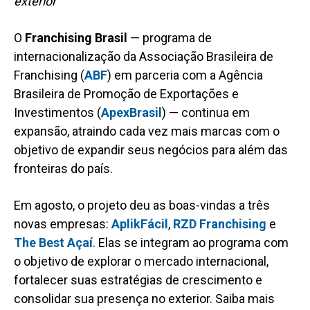
exterior
O
Franchising Brasil
— programa de
internacionalização da Associação Brasileira de
Franchising (
ABF
) em parceria com a Agência
Brasileira de Promoção de Exportações e
Investimentos (
ApexBrasil
) — continua em
expansão, atraindo cada vez mais marcas com o
objetivo de expandir seus negócios para além das
fronteiras do país.
Em agosto, o projeto deu as boas-vindas a três
novas empresas:
AplikFácil
,
RZD Franchising
e
The Best Açaí
. Elas se integram ao programa com
o objetivo de explorar o mercado internacional,
fortalecer suas estratégias de crescimento e
consolidar sua presença no exterior. Saiba mais