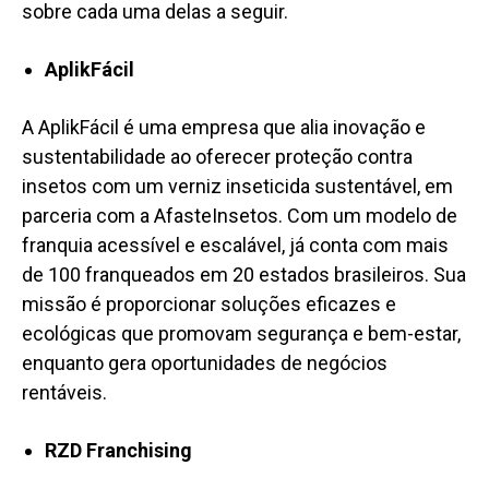
sobre cada uma delas a seguir
.
AplikFácil
A AplikF
á
cil é uma empresa que alia inovação e
sustentabilidade ao oferecer proteção contra
insetos com um verniz inseticida sustentável, em
parceria com a AfasteInsetos. Com um modelo de
franquia acessível e escalável, já conta com mais
de 100 franqueados em 20 estados
brasileiros
. Sua
missão é proporcionar soluções eficazes e
ecológicas que promovam segurança e bem-estar,
enquanto gera oportunidades de negócios
rentáveis.
RZD Franchising