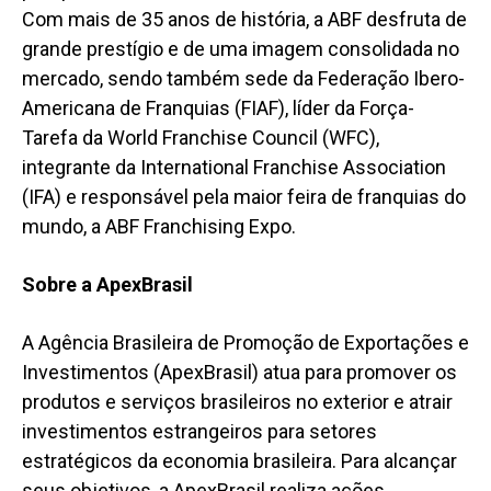
Com mais de 35 anos de história, a ABF desfruta de
grande prestígio e de uma imagem consolidada no
mercado, sendo também sede da Federação Ibero-
Americana de Franquias (FIAF), líder da Força-
Tarefa da World Franchise Council (WFC),
integrante da International Franchise Association
(IFA) e responsável pela maior feira de franquias do
mundo, a ABF Franchising Expo.
Sobre a ApexBrasil
A Agência Brasileira de Promoção de Exportações e
Investimentos (ApexBrasil) atua para promover os
produtos e serviços brasileiros no exterior e atrair
investimentos estrangeiros para setores
estratégicos da economia brasileira. Para alcançar
seus objetivos, a ApexBrasil realiza ações