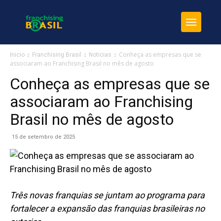
Conheça as empresas que se
Inicio
Franchising Brasil
Noticias
associaram ao Franchising Brasil no mês de agosto
Conheça as empresas que se
associaram ao Franchising
Brasil no mês de agosto
15 de setembro de 2025
Três novas franquias se juntam
ao programa
para
fortalecer a expansão das franquias brasileiras no