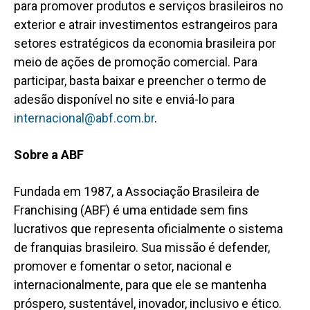
para promover produtos e serviços brasileiros no
exterior e atrair investimentos estrangeiros para
setores estratégicos da economia brasileira por
meio de ações de promoção comercial. Para
participar, basta baixar e preencher o termo de
adesão disponível no site e enviá-lo para
internacional@abf.com.br
.
Sobre a ABF
Fundada em 1987, a Associação Brasileira de
Franchising (ABF) é uma entidade sem fins
lucrativos que representa oficialmente o sistema
de franquias brasileiro. Sua missão é defender,
promover e fomentar o setor, nacional e
internacionalmente, para que ele se mantenha
próspero, sustentável, inovador, inclusivo e ético.