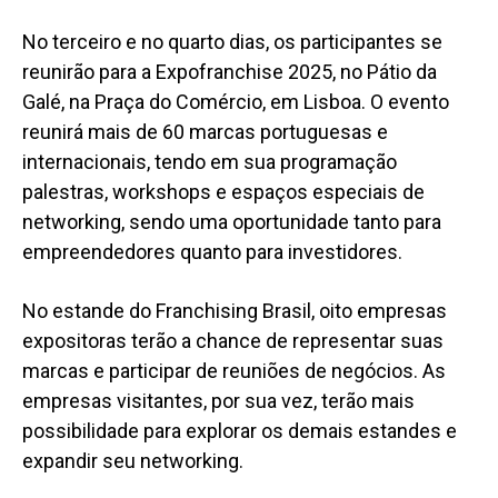
No terceiro e no quarto dias, os participantes se
reunirão para a Expofranchise 2025, no Pátio da
Galé, na Praça do Comércio, em Lisboa. O evento
reunirá
mais de 60 marcas portuguesas e
internacionais, tendo em sua programação
palestras, workshops e espaços especiais de
networking, sendo uma oportunidade tanto para
empreendedores quanto para investidores.
No estande do Franchising Brasil, oito empresas
expositoras terão a chance de representar suas
marcas e participar de reuniões de negócios. As
empresas visitantes, por sua vez, terão
mais
possibilidade para explorar os demais estandes e
expandir seu networking.