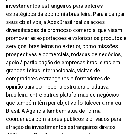
investimentos estrangeiros para setores
estratégicos da economia brasileira. Para alcançar
seus objetivos, a ApexBrasil realiza ações
diversificadas de promoção comercial que visam
promover as exportações e valorizar os produtos e
serviços brasileiros no exterior, como missões
prospectivas e comerciais, rodadas de negócios,
apoio à participação de empresas brasileiras em
grandes feiras internacionais, visitas de
compradores estrangeiros e formadores de
opinião para conhecer a estrutura produtiva
brasileira, entre outras plataformas de negócios
que também têm por objetivo fortalecer a marca
Brasil. A Agência também atua de forma
coordenada com atores públicos e privados para
atração de investimentos estrangeiros diretos