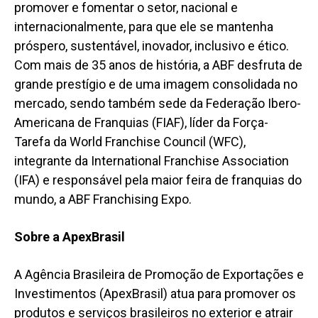
promover e fomentar o setor, nacional e
internacionalmente, para que ele se mantenha
próspero, sustentável, inovador, inclusivo e ético.
Com mais de 35 anos de história, a ABF desfruta de
grande prestígio e de uma imagem consolidada no
mercado, sendo também sede da Federação Ibero-
Americana de Franquias (FIAF), líder da Força-
Tarefa da World Franchise Council (WFC),
integrante da International Franchise Association
(IFA) e responsável pela maior feira de franquias do
mundo, a ABF Franchising Expo.
Sobre a ApexBrasil
A Agência Brasileira de Promoção de Exportações e
Investimentos (ApexBrasil) atua para promover os
produtos e serviços brasileiros no exterior e atrair