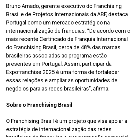
Bruno Amado, gerente executivo do Franchising
Brasil e de Projetos Internacionais da ABF, destaca
Portugal como um mercado estratégico na
internacionalização de franquias. “De acordo com o
mais recente Certificado de Franquia Internacional
do Franchising Brasil, cerca de 48% das marcas
brasileiras associadas ao programa estão
presentes em Portugal. Assim, participar da
Expofranchise 2025 é uma forma de fortalecer
essas relações e ampliar as oportunidades de
negócios para as redes brasileiras”, afirma.
Sobre o Franchising Brasil
O Franchising Brasil é um projeto que visa apoiar a
estratégia de internacionalização das redes