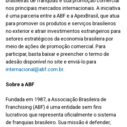
brasileiras de franquias e sua promoção comercial
nos principais mercados internacionais. A iniciativa
é uma parceria entre a ABF e a ApexBrasil, que atua
para promover os produtos e serviços brasileiros
no exterior e atrair investimentos estrangeiros para
setores estratégicos da economia brasileira por
meio de ações de promoção comercial. Para
participar, basta baixar e preencher o termo de
adesão disponível no site e enviá-lo para
internacional@abf.com.br
.
Sobre a ABF
Fundada em 1987, a Associação Brasileira de
Franchising (ABF) é uma entidade sem fins
lucrativos que representa oficialmente o sistema
de franquias brasileiro. Sua missão é defender,