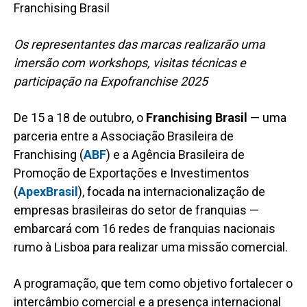
Os representantes das marcas realizarão uma
imersão com workshops, visitas técnicas e
participação na Expofranchise 2025
De 15 a 18 de outubro, o
Franchising Brasil
— uma
parceria entre a Associação Brasileira de
Franchising (
ABF
) e a Agência Brasileira de
Promoção de Exportações e Investimentos
(
ApexBrasil
), focad
a
na internacionalização de
empresas brasileiras do setor de franquias —
embarcará com 16 redes de franquias nacionais
rumo à Lisboa para realizar uma missão comercial.
A programação, que tem como objetivo fortalecer o
intercâmbio comercial e a presença internacional