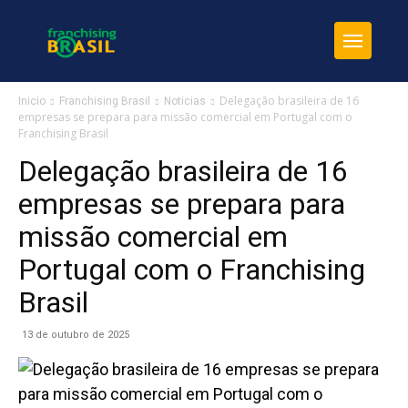
Delegação brasileira de 16
Inicio
Franchising Brasil
Noticias
empresas se prepara para missão comercial em Portugal com o
Franchising Brasil
Delegação brasileira de 16
empresas se prepara para
missão comercial em
Portugal com o Franchising
Brasil
13 de outubro de 2025