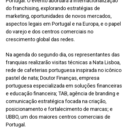
Portugal. O evento abordará a internacionalização
do franchising, explorando estratégias de
marketing, oportunidades de novos mercados,
aspectos legais em Portugal e na Europa, e o papel
do varejo e dos centros comerciais no
crescimento global das redes.
Na agenda do segundo dia, os representantes das
franquias realizarão visitas técnicas
a
Nata Lisboa,
rede de cafeterias portuguesa inspirada no icônico
pastel de nata; Doutor Finanças, empresa
portuguesa especializada em soluções financeiras
e educação financeira; TAB, agência de branding e
comunicação estratégica focada na criação,
posicionamento e fortalecimento de marcas; e
UBBO, um dos maiores centros comerciais de
Portugal.